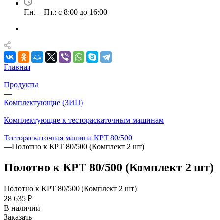
Пн. – Пт.: с 8:00 до 16:00
Главная
—
Продукты
—
Комплектующие (ЗИП)
—
Комплектующие к тестораскаточным машинам
—
Тестораскаточная машина КРТ 80/500
—
Полотно к КРТ 80/500 (Комплект 2 шт)
Полотно к КРТ 80/500 (Комплект 2 шт)
Полотно к КРТ 80/500 (Комплект 2 шт)
28 635 ₽
В наличии
Заказать