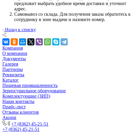
предложит выбрать удобное время доставки и уточнит
адрес.
Самовывоз со склада. Для получения заказа обратитесь к
сотруднику в зоне выдачи и назовите номер.
Назад к списку
Компания
О компании
Документы
Галерея
Партнеры
Реквизиты
Каталог
Пищевая промышленность
Зерносушильное оборудование
Комплектующие (ЗИП)
Наши контакты
Прайс-лист
Отзывы клиентов
Акции
+7 (8362) 45-21-51
+7 (8362) 45-21-51