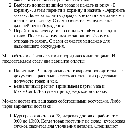
Выбрать понравившийся товар и нажать кнопку «В
корзину». Затем перейти в корзину и нажать «Оформить
заказ». Далее заполнить форму с контактными данными
и отправить заявку. С вами свяжется менеджер для
дальнейшего обсуждения.
Перейти в карточку товара и нажать «Купить в один
клик». После нажатия нужно заполнить форму и
отправить заявку. С вами свяжется менеджер для
дальнейшего обсуждения.
Мы работаем с физическими и юридическими лицами. И
предоставляем сразу два варианта оплаты.
Наличные. Вы подписываете товаросопроводительные
документы, расплачиваетесь денежными средствами,
получаете товар и чек.
Безналичный расчет. Принимаем карты Visa и
MasterCard. Доступен при курьерской доставке.
Можем доставить ваш заказ собственными ресурсами. Либо
через варианты доставки:
Курьерская доставка. Курьерская доставка работает с
9:00 до 19:00. Когда товар поступит на склад, курьерская
служба свяжется для уточнения деталей. Специалист