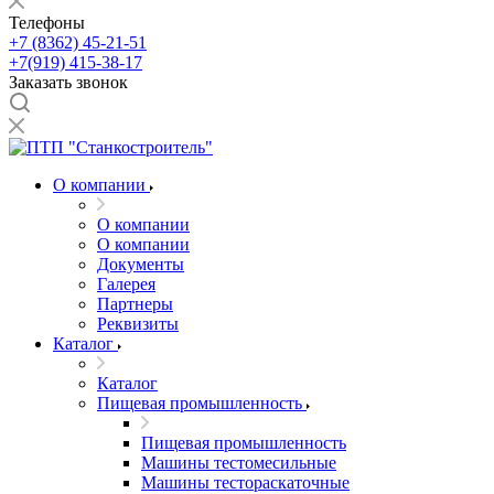
Телефоны
+7 (8362) 45-21-51
+7(919) 415-38-17
Заказать звонок
О компании
О компании
О компании
Документы
Галерея
Партнеры
Реквизиты
Каталог
Каталог
Пищевая промышленность
Пищевая промышленность
Машины тестомесильные
Машины тестораскаточные