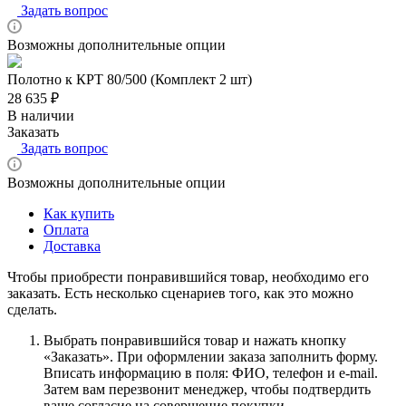
Задать вопрос
Возможны дополнительные опции
Полотно к КРТ 80/500 (Комплект 2 шт)
28 635 ₽
В наличии
Заказать
Задать вопрос
Возможны дополнительные опции
Как купить
Оплата
Доставка
Чтобы приобрести понравившийся товар, необходимо его
заказать. Есть несколько сценариев того, как это можно
сделать.
Выбрать понравившийся товар и нажать кнопку
«Заказать». При оформлении заказа заполнить форму.
Вписать информацию в поля: ФИО, телефон и e-mail.
Затем вам перезвонит менеджер, чтобы подтвердить
ваше согласие на совершение покупки.