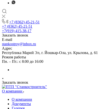
+7 (8362) 45-21-51
+7 (8362) 45-21-51
+7(919) 415-38-17
Заказать звонок
E-mail
stankostroy@inbox.ru
Адрес
Республика Марий Эл, г. Йошкар-Ола, ул. Крылова, д. 61
Режим работы
Пн. – Пт.: с 8:00 до 16:00
Заказать звонок
О компании
О компании
Документы
Галерея