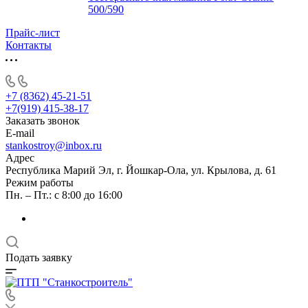
500/590
Прайс-лист
Контакты
+7 (8362) 45-21-51
+7(919) 415-38-17
Заказать звонок
E-mail
stankostroy@inbox.ru
Адрес
Республика Марий Эл, г. Йошкар-Ола, ул. Крылова, д. 61
Режим работы
Пн. – Пт.: с 8:00 до 16:00
Подать заявку