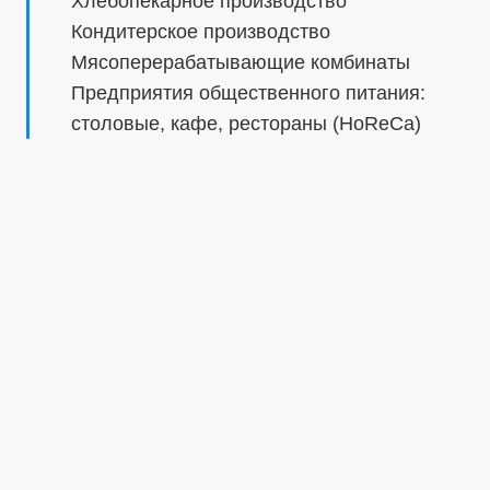
Хлебопекарное производство
Кондитерское производство
Мясоперерабатывающие комбинаты
Предприятия общественного питания:
столовые, кафе, рестораны (HoReCa)