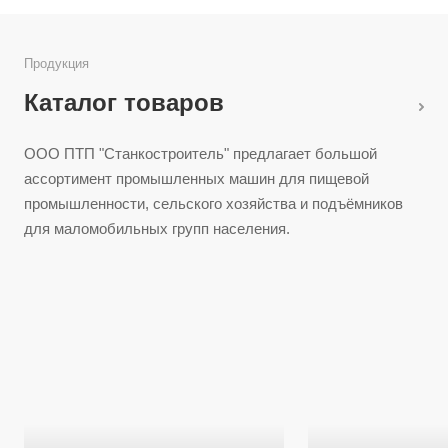
Продукция
Каталог товаров
ООО ПТП "Станкостроитель" предлагает большой
ассортимент промышленных машин для пищевой
промышленности, сельского хозяйства и подъёмников
для маломобильных групп населения.