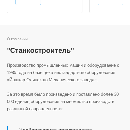
О компании
"Станкостроитель"
Производство промышленных машин и оборудование c
1989 года на базе цеха нестандартного оборудования
«Йошкар-Олинского Механического завода».
За это время было произведено и поставлено более 30
000 единиц оборудования на множество производств
различной направленности: