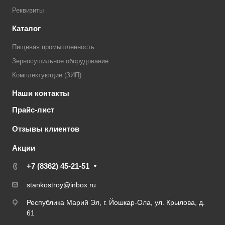
Реквизиты
Каталог
Пищевая промышленность
Зерносушильное оборудование
Комплектующие (ЗИП)
Наши контакты
Прайс-лист
Отзывы клиентов
Акции
+7 (8362) 45-21-51
stankostroy@inbox.ru
Республика Марий Эл, г. Йошкар-Ола, ул. Крылова, д.
61