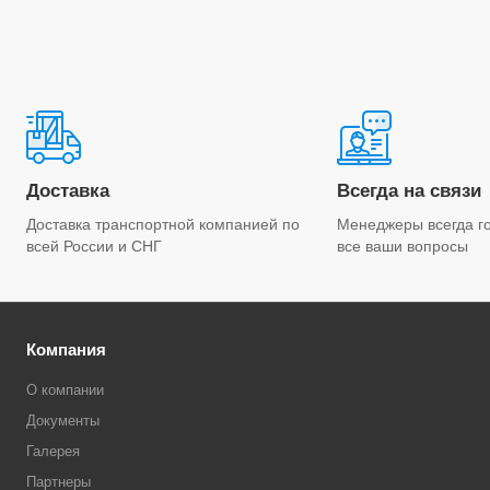
Доставка
Всегда на связи
Доставка транспортной компанией по
Менеджеры всегда го
всей России и СНГ
все ваши вопросы
Компания
О компании
Документы
Галерея
Партнеры