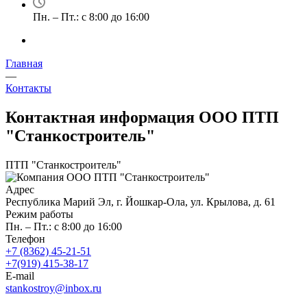
Пн. – Пт.: с 8:00 до 16:00
Главная
—
Контакты
Контактная информация ООО ПТП
"Станкостроитель"
ПТП "Станкостроитель"
Адрес
Республика Марий Эл, г. Йошкар-Ола, ул. Крылова, д. 61
Режим работы
Пн. – Пт.: с 8:00 до 16:00
Телефон
+7 (8362) 45-21-51
+7(919) 415-38-17
E-mail
stankostroy@inbox.ru