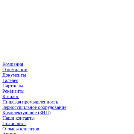
Компания
О компании
Документы
Галерея
Партнеры
Реквизиты
Каталог
Пищевая промышленность
Зерносушильное оборудование
Комплектующие (ЗИП)
Наши контакты
Прайс-лист
Отзывы клиентов