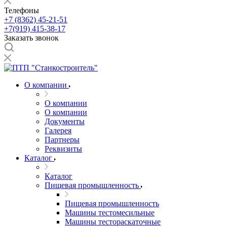
Телефоны
+7 (8362) 45-21-51
+7(919) 415-38-17
Заказать звонок
О компании
О компании
О компании
Документы
Галерея
Партнеры
Реквизиты
Каталог
Каталог
Пищевая промышленность
Пищевая промышленность
Машины тестомесильные
Машины тестораскаточные