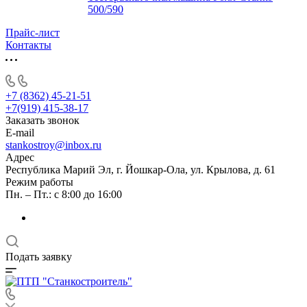
500/590
Прайс-лист
Контакты
+7 (8362) 45-21-51
+7(919) 415-38-17
Заказать звонок
E-mail
stankostroy@inbox.ru
Адрес
Республика Марий Эл, г. Йошкар-Ола, ул. Крылова, д. 61
Режим работы
Пн. – Пт.: с 8:00 до 16:00
Подать заявку