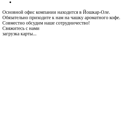
Основной офис компании находится в Йошкар-Оле.
Обязательно приходите к нам на чашку ароматного кофе.
Совместно обсудим наше сотрудничество!
Свяжитесь с нами
загрузка карты...