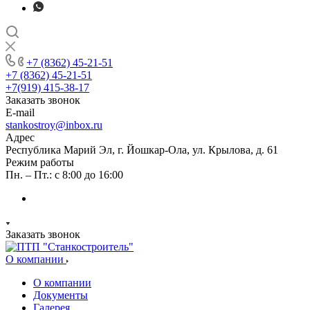
+7 (8362) 45-21-51
+7 (8362) 45-21-51
+7(919) 415-38-17
Заказать звонок
E-mail
stankostroy@inbox.ru
Адрес
Республика Марий Эл, г. Йошкар-Ола, ул. Крылова, д. 61
Режим работы
Пн. – Пт.: с 8:00 до 16:00
Заказать звонок
О компании
О компании
Документы
Галерея