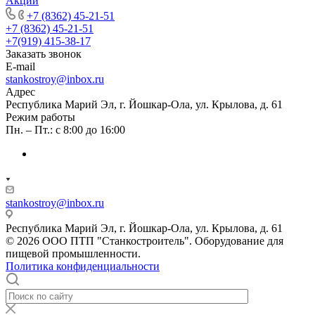
Акции
+7 (8362) 45-21-51
+7 (8362) 45-21-51
+7(919) 415-38-17
Заказать звонок
E-mail
stankostroy@inbox.ru
Адрес
Республика Марий Эл, г. Йошкар-Ола, ул. Крылова, д. 61
Режим работы
Пн. – Пт.: с 8:00 до 16:00
stankostroy@inbox.ru
Республика Марий Эл, г. Йошкар-Ола, ул. Крылова, д. 61
© 2026 ООО ПТП "Станкостроитель". Оборудование для
пищевой промышленности.
Политика конфиденциальности